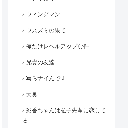
ウィングマン
ウスズミの果て
俺だけレベルアップな件
兄貴の友達
写らナイんです
大奥
彩香ちゃんは弘子先輩に恋して
る