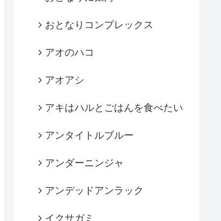
おとなりコンプレックス
アオのハコ
アオアシ
アキはハルとごはんを食べたい
アンタイトルブルー
アンダーニンジャ
アンデッドアンラック
イクサガミ