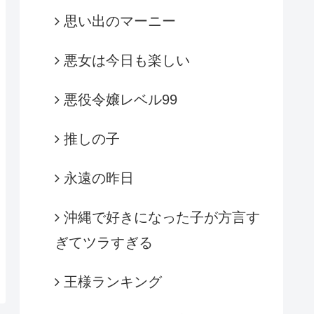
思い出のマーニー
悪女は今日も楽しい
悪役令嬢レベル99
推しの子
永遠の昨日
沖縄で好きになった子が方言す
ぎてツラすぎる
王様ランキング