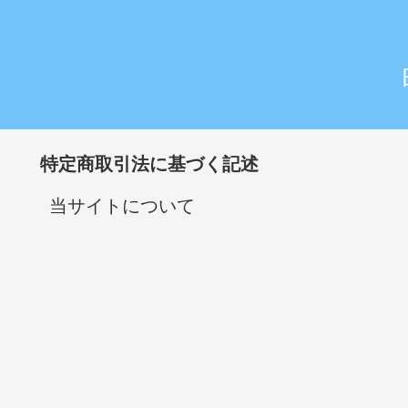
特定商取引法に基づく記述
当サイトについて