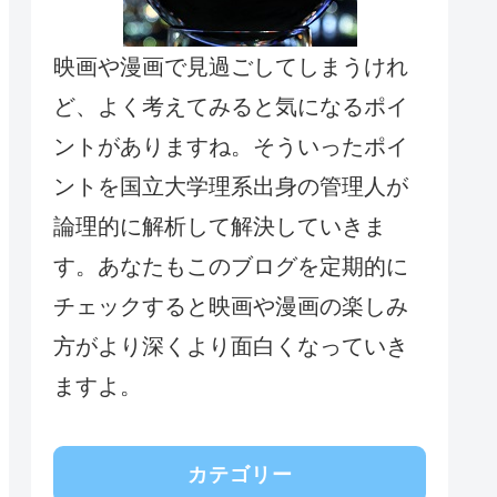
映画や漫画で見過ごしてしまうけれ
ど、よく考えてみると気になるポイ
ントがありますね。そういったポイ
ントを国立大学理系出身の管理人が
論理的に解析して解決していきま
す。あなたもこのブログを定期的に
チェックすると映画や漫画の楽しみ
方がより深くより面白くなっていき
ますよ。
カテゴリー