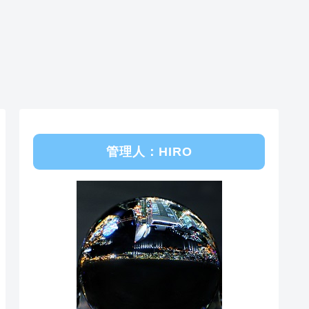
管理人：HIRO