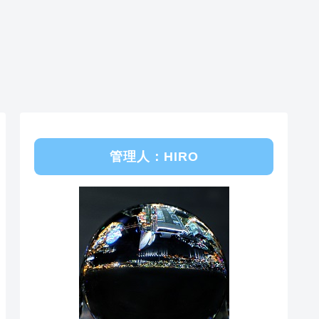
管理人：HIRO