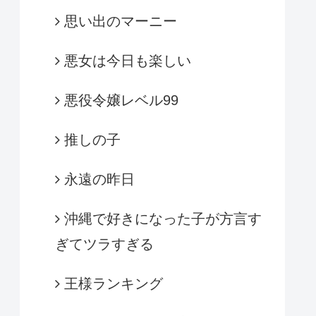
思い出のマーニー
悪女は今日も楽しい
悪役令嬢レベル99
推しの子
永遠の昨日
沖縄で好きになった子が方言す
ぎてツラすぎる
王様ランキング