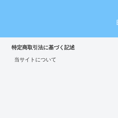
特定商取引法に基づく記述
当サイトについて