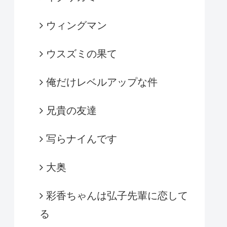
ウィングマン
ウスズミの果て
俺だけレベルアップな件
兄貴の友達
写らナイんです
大奥
彩香ちゃんは弘子先輩に恋して
る