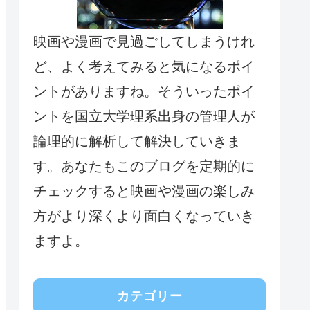
映画や漫画で見過ごしてしまうけれ
ど、よく考えてみると気になるポイ
ントがありますね。そういったポイ
ントを国立大学理系出身の管理人が
論理的に解析して解決していきま
す。あなたもこのブログを定期的に
チェックすると映画や漫画の楽しみ
方がより深くより面白くなっていき
ますよ。
カテゴリー