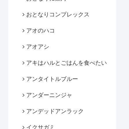
おとなりコンプレックス
アオのハコ
アオアシ
アキはハルとごはんを食べたい
アンタイトルブルー
アンダーニンジャ
アンデッドアンラック
イクサガミ