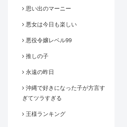
思い出のマーニー
悪女は今日も楽しい
悪役令嬢レベル99
推しの子
永遠の昨日
沖縄で好きになった子が方言す
ぎてツラすぎる
王様ランキング