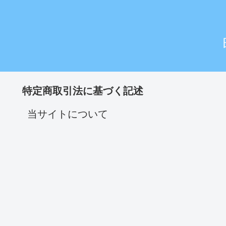
特定商取引法に基づく記述
当サイトについて