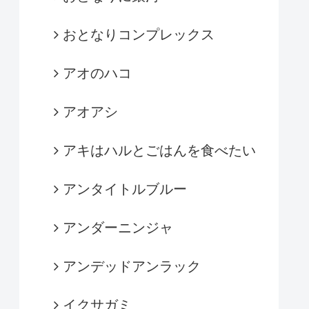
おとなりコンプレックス
アオのハコ
アオアシ
アキはハルとごはんを食べたい
アンタイトルブルー
アンダーニンジャ
アンデッドアンラック
イクサガミ