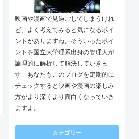
映画や漫画で見過ごしてしまうけれ
ど、よく考えてみると気になるポイ
ントがありますね。そういったポイ
ントを国立大学理系出身の管理人が
論理的に解析して解決していきま
す。あなたもこのブログを定期的に
チェックすると映画や漫画の楽しみ
方がより深くより面白くなっていき
ますよ。
カテゴリー