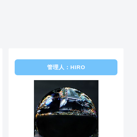
管理人：HIRO