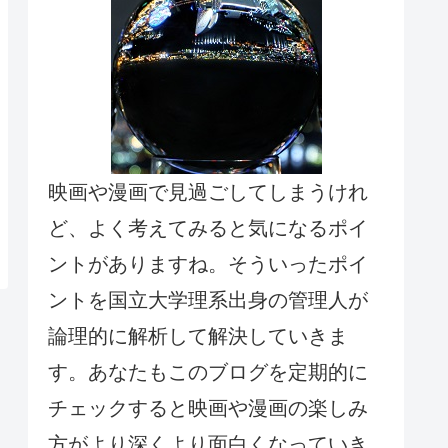
映画や漫画で見過ごしてしまうけれ
ど、よく考えてみると気になるポイ
ントがありますね。そういったポイ
ントを国立大学理系出身の管理人が
論理的に解析して解決していきま
す。あなたもこのブログを定期的に
チェックすると映画や漫画の楽しみ
方がより深くより面白くなっていき