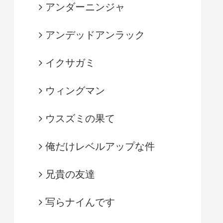
アンダーニンジャ
アンデッドアンラック
イクサガミ
ウィングマン
ウスズミの果て
俺だけレベルアップな件
兄貴の友達
写らナイんです