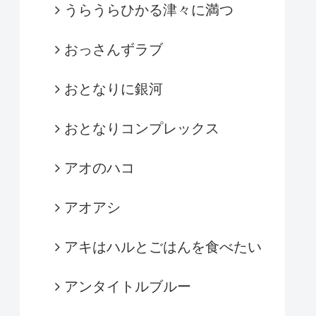
うらうらひかる津々に満つ
おっさんずラブ
おとなりに銀河
おとなりコンプレックス
アオのハコ
アオアシ
アキはハルとごはんを食べたい
アンタイトルブルー