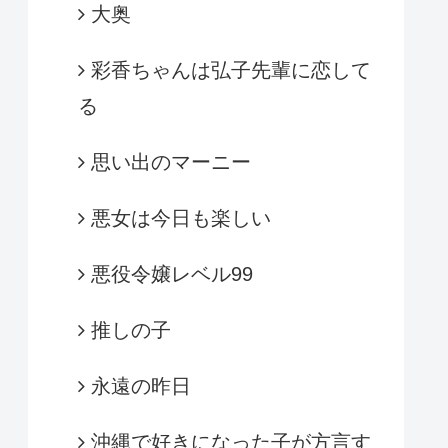
大奥
彩香ちゃんは弘子先輩に恋して
る
思い出のマーニー
悪女は今日も楽しい
悪役令嬢レベル99
推しの子
永遠の昨日
沖縄で好きになった子が方言す