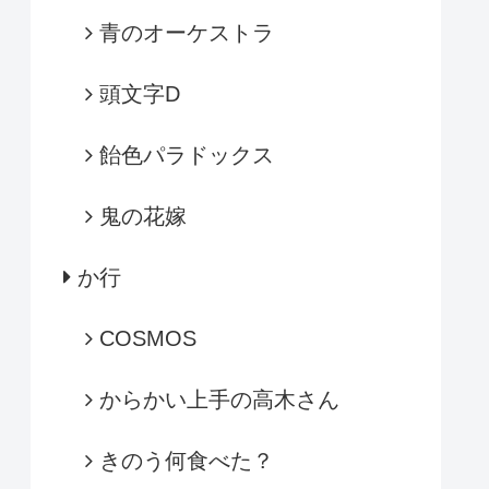
青のオーケストラ
頭文字D
飴色パラドックス
鬼の花嫁
か行
COSMOS
からかい上手の高木さん
きのう何食べた？