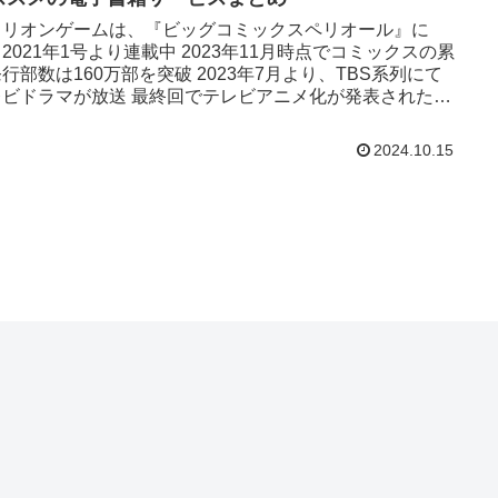
リリオンゲームは、『ビッグコミックスペリオール』に
2021年1号より連載中 2023年11月時点でコミックスの累
行部数は160万部を突破 2023年7月より、TBS系列にて
レビドラマが放送 最終回でテレビアニメ化が発表された
2024.10.15