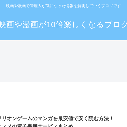
映画や漫画で管理人が気になった情報を解明していくブログです
映画や漫画が10倍楽しくなるブロ
リリオンゲームのマンガを最安値で安く読む方法！
ススメの電子書籍サービスまとめ