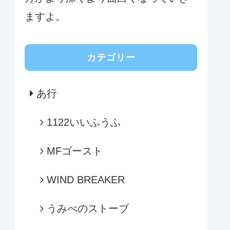
ますよ。
カテゴリー
あ行
1122いいふうふ
MFゴースト
WIND BREAKER
うみべのストーブ