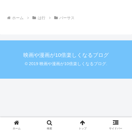
ホーム
は行
バーサス
映画や漫画が10倍楽しくなるブログ
© 2019 映画や漫画が10倍楽しくなるブログ.
ホーム
検索
トップ
サイドバー